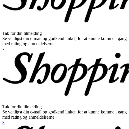
Tak for din tilmelding
Se venligst din e-mail og godkend linket, for at kunne komme i gang
med rating og anmeldelserne.
x
Tak for din tilmelding.
Se venligst din e-mail og godkend linket, for at kunne komme i gang
med rating og anmeldelserne.
x