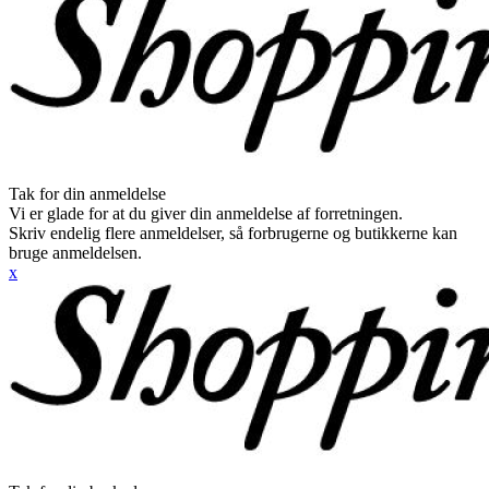
Tak for din anmeldelse
Vi er glade for at du giver din anmeldelse af forretningen.
Skriv endelig flere anmeldelser, så forbrugerne og butikkerne kan
bruge anmeldelsen.
x