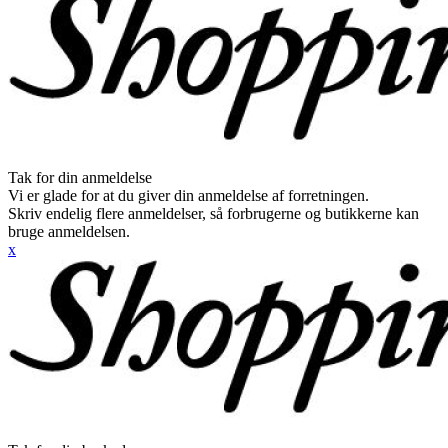
Tak for din anmeldelse
Vi er glade for at du giver din anmeldelse af forretningen.
Skriv endelig flere anmeldelser, så forbrugerne og butikkerne kan
bruge anmeldelsen.
x