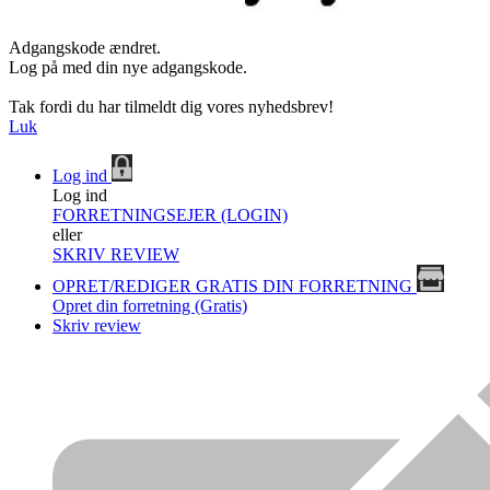
Adgangskode ændret.
Log på med din nye adgangskode.
Tak fordi du har tilmeldt dig vores nyhedsbrev!
Luk
Log ind
Log ind
FORRETNINGSEJER (LOGIN)
eller
SKRIV REVIEW
OPRET/REDIGER GRATIS DIN FORRETNING
Opret din forretning (Gratis)
Skriv review