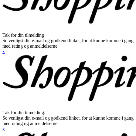
Tak for din tilmelding
Se venligst din e-mail og godkend linket, for at kunne komme i gang
med rating og anmeldelserne.
x
Tak for din tilmelding.
Se venligst din e-mail og godkend linket, for at kunne komme i gang
med rating og anmeldelserne.
x