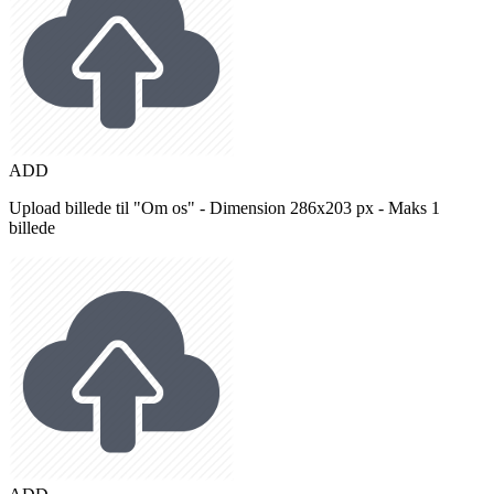
ADD
Upload billede til "Om os" - Dimension 286x203 px - Maks 1
billede