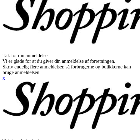
Tak for din anmeldelse
Vi er glade for at du giver din anmeldelse af forretningen.
Skriv endelig flere anmeldelser, så forbrugerne og butikkerne kan
bruge anmeldelsen.
x