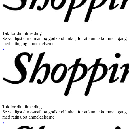
Tak for din tilmelding
Se venligst din e-mail og godkend linket, for at kunne komme i gang
med rating og anmeldelserne.
x
Tak for din tilmelding.
Se venligst din e-mail og godkend linket, for at kunne komme i gang
med rating og anmeldelserne.
x