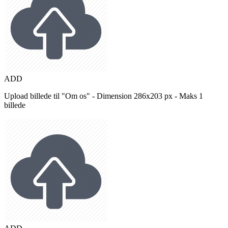
ADD
Upload billede til "Om os" - Dimension 286x203 px - Maks 1
billede