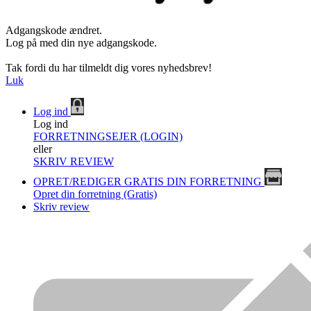
Adgangskode ændret.
Log på med din nye adgangskode.
Tak fordi du har tilmeldt dig vores nyhedsbrev!
Luk
Log ind
Log ind
FORRETNINGSEJER (LOGIN)
eller
SKRIV REVIEW
OPRET/REDIGER GRATIS DIN FORRETNING
Opret din forretning (Gratis)
Skriv review