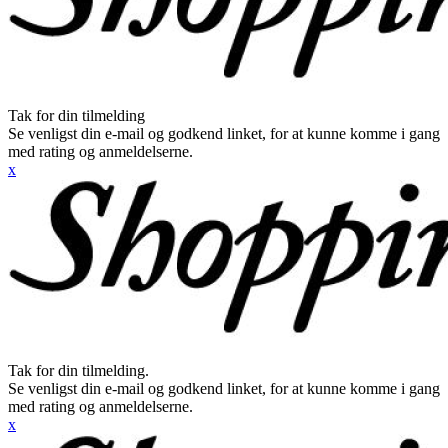
Tak for din tilmelding
Se venligst din e-mail og godkend linket, for at kunne komme i gang
med rating og anmeldelserne.
x
Tak for din tilmelding.
Se venligst din e-mail og godkend linket, for at kunne komme i gang
med rating og anmeldelserne.
x