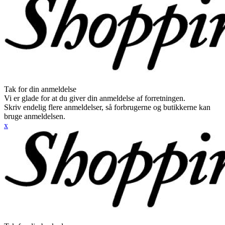
Tak for din anmeldelse
Vi er glade for at du giver din anmeldelse af forretningen.
Skriv endelig flere anmeldelser, så forbrugerne og butikkerne kan
bruge anmeldelsen.
x