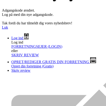
Adgangskode ændret.
Log på med din nye adgangskode.
Tak fordi du har tilmeldt dig vores nyhedsbrev!
Luk
Log ind
Log ind
FORRETNINGSEJER (LOGIN)
eller
SKRIV REVIEW
OPRET/REDIGER GRATIS DIN FORRETNING
Opret din forretning (Gratis)
Skriv review