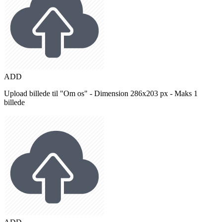
ADD
Upload billede til "Om os" - Dimension 286x203 px - Maks 1
billede