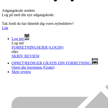
Adgangskode ændret.
Log på med din nye adgangskode.
Tak fordi du har tilmeldt dig vores nyhedsbrev!
Luk
Log ind
Log ind
FORRETNINGSEJER (LOGIN)
eller
SKRIV REVIEW
OPRET/REDIGER GRATIS DIN FORRETNING
Opret din forretning (Gratis)
Skriv review