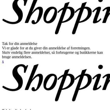
Tak for din anmeldelse
Vi er glade for at du giver din anmeldelse af forretningen.
Skriv endelig flere anmeldelser, så forbrugerne og butikkerne kan
bruge anmeldelsen.
x