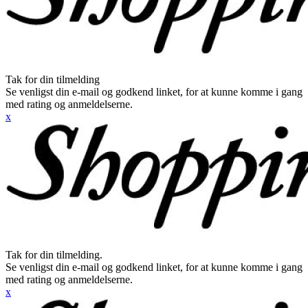
Tak for din tilmelding
Se venligst din e-mail og godkend linket, for at kunne komme i gang
med rating og anmeldelserne.
x
Tak for din tilmelding.
Se venligst din e-mail og godkend linket, for at kunne komme i gang
med rating og anmeldelserne.
x