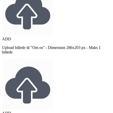
ADD
Upload billede til "Om os" - Dimension 286x203 px - Maks 1
billede